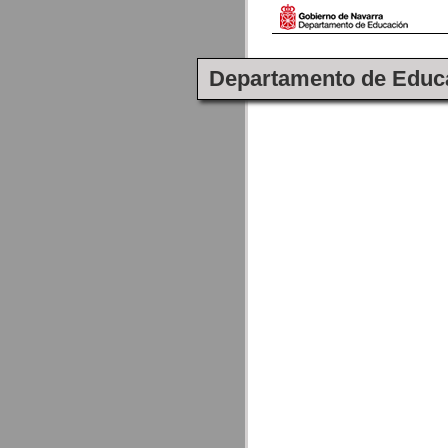
Departamento de Educ