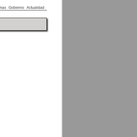
mas
Gobierno
Actualidad