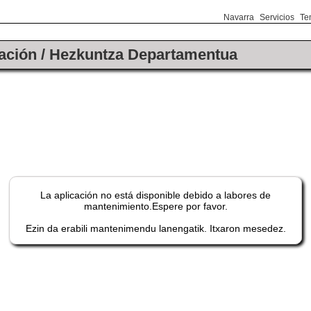
Navarra
Servicios
Te
ación / Hezkuntza Departamentua
La aplicación no está disponible debido a labores de
mantenimiento.Espere por favor.
Ezin da erabili mantenimendu lanengatik. Itxaron mesedez.