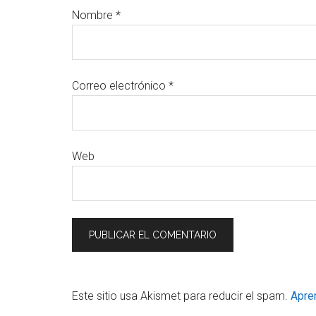
Nombre
*
Correo electrónico
*
Web
Este sitio usa Akismet para reducir el spam.
Apre