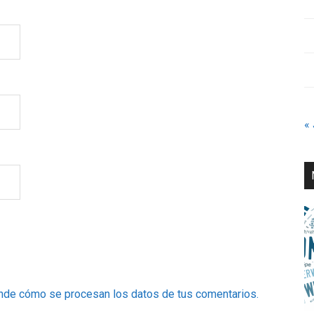
«
nde cómo se procesan los datos de tus comentarios.