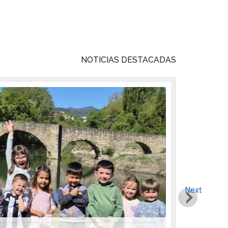
NOTICIAS DESTACADAS
Next