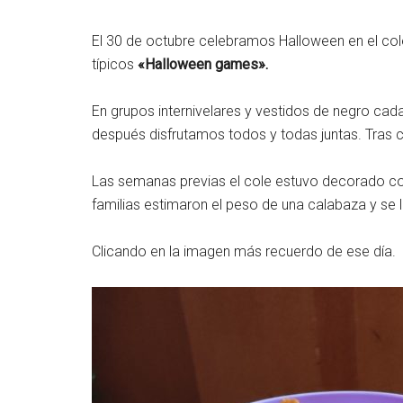
El 30 de octubre celebramos Halloween en el col
típicos
«Halloween games».
En grupos internivelares y vestidos de negro c
después disfrutamos todos y todas juntas. Tras co
Las semanas previas el cole estuvo decorado co
familias estimaron el peso de una calabaza y se 
Clicando en la imagen más recuerdo de ese día.