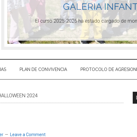
GALERIA INFANT
El curso 2025-2026 ha estado cargado de mome
IAS
PLAN DE CONVIVENCIA
PROTOCOLO DE AGRESION
ALLOWEEN 2024
er
Leave a Comment