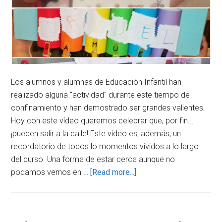
Los alumnos y alumnas de Educación Infantil han
realizado alguna "actividad" durante este tiempo de
confinamiento y han demostrado ser grandes valientes.
Hoy con este vídeo queremos celebrar que, por fin...
¡pueden salir a la calle! Este vídeo es, además, un
recordatorio de todos lo momentos vividos a lo largo
del curso. Una forma de estar cerca aunque no
about
podamos vernos en …
[Read more...]
VÍDEO
EDUCACIÓN
INFANTIL