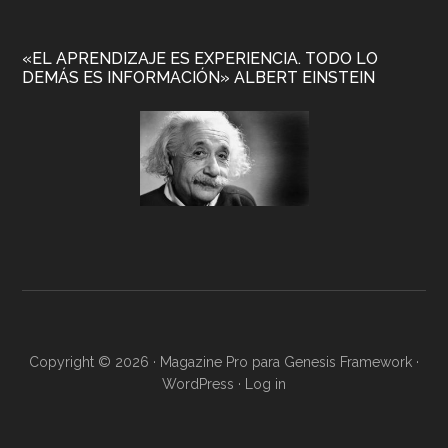
«EL APRENDIZAJE ES EXPERIENCIA. TODO LO
DEMÁS ES INFORMACIÓN» ALBERT EINSTEIN
Copyright © 2026 ·
Magazine Pro
para
Genesis Framework
·
WordPress
·
Log in