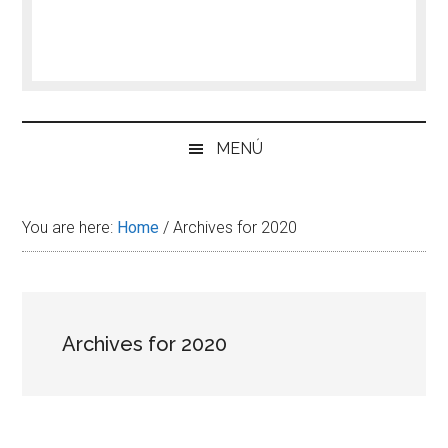
MENÚ
You are here:
Home
/
Archives for 2020
Archives for 2020