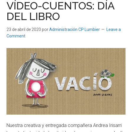
VÍDEO-CUENTOS: DÍA
DEL LIBRO
23 de abril de 2020
por
Administración CP Lumbier
Leave a
Comment
Nuestra creativa y entregada compañera Andrea Irisarri