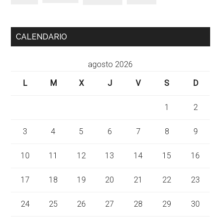
CALENDARIO
agosto 2026
L
M
X
J
V
S
D
1
2
3
4
5
6
7
8
9
10
11
12
13
14
15
16
17
18
19
20
21
22
23
24
25
26
27
28
29
30