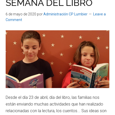
SEMANA DEL LIBRO
CURSO
6 de mayo de 2020
por
Administración CP Lumbier
Leave a
Comment
Desde el día 23 de abril, día del libro, las familias nos
están enviando muchas actividades que han realizado
relacionadas con la lectura, los cuentos... Sus ideas son