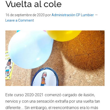
Vuelta al cole
16 de septiembre de 2020
por
Administración CP Lumbier
Leave a Comment
Este curso 2020-2021 comenzó cargado de ilusión,
nervios y con una sensación extraña por una vuelta tan
diferente... Sin embargo, el reencontrarnos era lo más