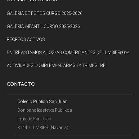
Footer
GALERÍA DE FOTOS CURSO 2025-2026
GALERIA INFANTIL CURSO 2025-2026
RECREOS ACTIVOS
ENTREVISTAMOS A LOS/AS COMERCIANTES DE LUMBIER￼￼
ACTIVIDADES COMPLEMENTARIAS 1º TRIMESTRE
CONTACTO
Colegio Público San Juan
Donibane Ikastetxe Publikoa
Eras de San Juan
31440 LUMBIER (Navarra)