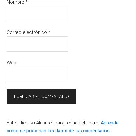
Nombre
*
Correo electrónico
*
Web
Este sitio usa Akismet para reducir el spam.
Aprende
cómo se procesan los datos de tus comentarios.