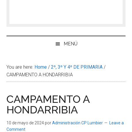
MENÚ
You are here:
Home
/
2º, 3º Y 4º DE PRIMARIA
/
CAMPAMENTO A HONDARRIBIA
CAMPAMENTO A
HONDARRIBIA
10 de mayo de 2024
por
Administración CP Lumbier
Leave a
Comment