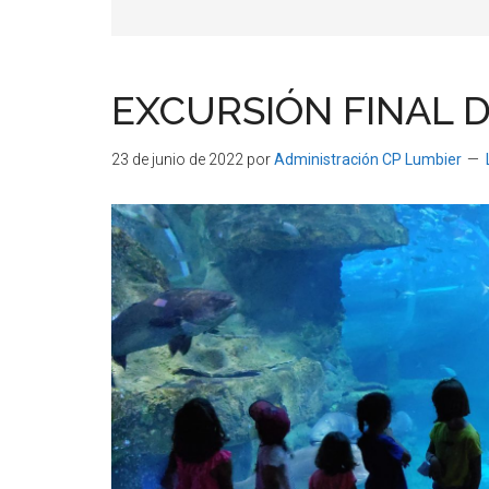
EXCURSIÓN FINAL 
23 de junio de 2022
por
Administración CP Lumbier