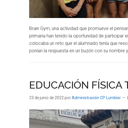
Brain Gym, una actividad que promueve el pensam
primaria han tenido la oportunidad de participar 
colocaba un reto que el alumnado tenía que resolv
ponían la respuesta en un buzón con su nombre 
EDUCACIÓN FÍSICA
23 de junio de 2022
por
Administración CP Lumbier