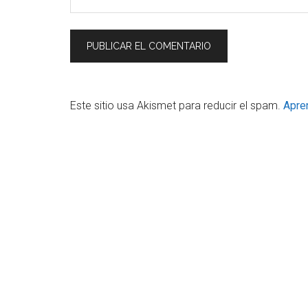
Este sitio usa Akismet para reducir el spam.
Apre