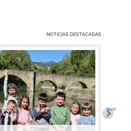
NOTICIAS DESTACADAS
Next