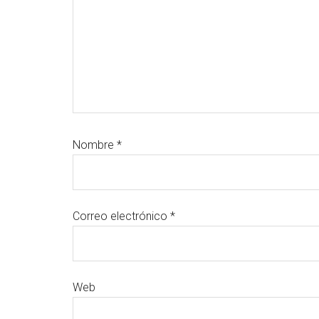
Nombre
*
Correo electrónico
*
Web