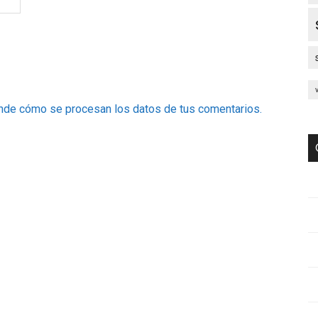
nde cómo se procesan los datos de tus comentarios.