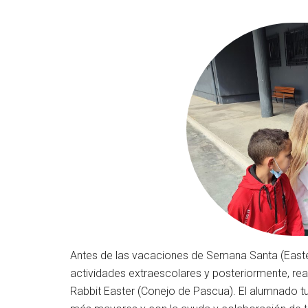
Antes de las vacaciones de Semana Santa (East
actividades extraescolares y posteriormente, re
Rabbit Easter (Conejo de Pascua). El alumnado 