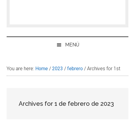
MENÚ
You are here:
Home
/
2023
/
febrero
/
Archives for 1st
Archives for 1 de febrero de 2023