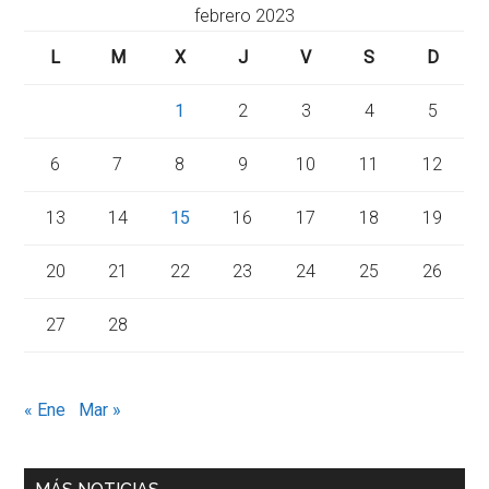
febrero 2023
L
M
X
J
V
S
D
1
2
3
4
5
6
7
8
9
10
11
12
13
14
15
16
17
18
19
20
21
22
23
24
25
26
27
28
« Ene
Mar »